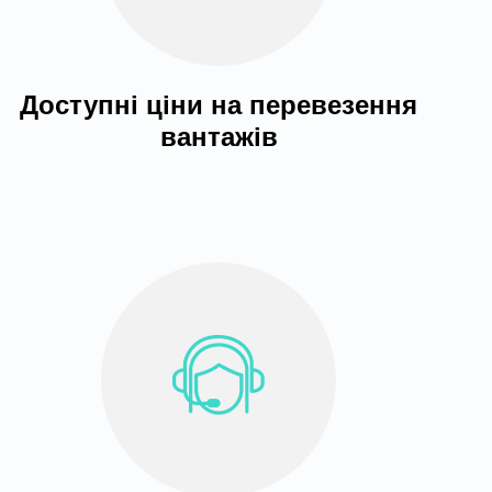
Доступні ціни на перевезення
вантажів