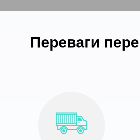
Переваги пере