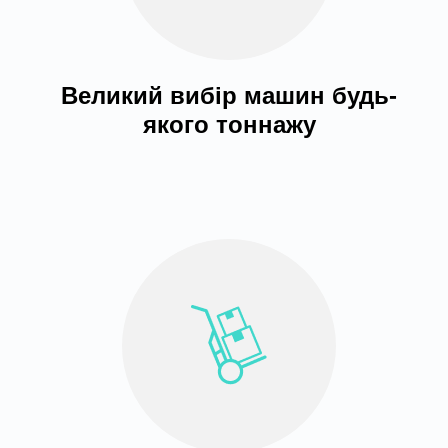
Великий вибір машин будь-
якого тоннажу