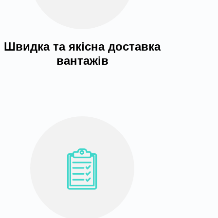
Швидка та якісна доставка
вантажів