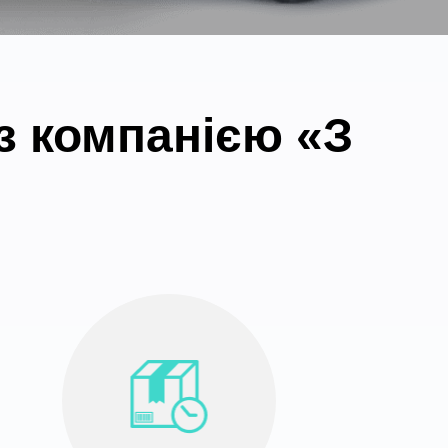
з компанією «З