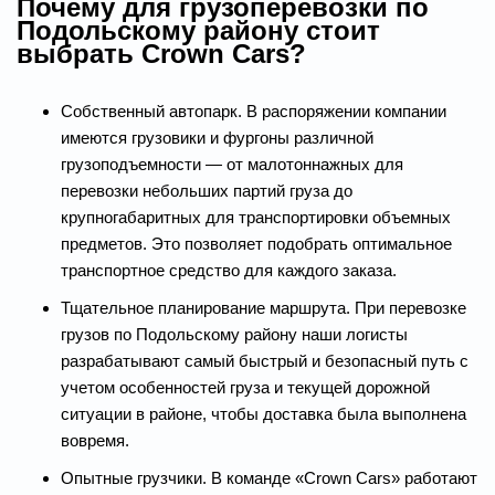
Почему для грузоперевозки по
Подольскому району стоит
выбрать Crown Cars?
Собственный автопарк. В распоряжении компании
имеются грузовики и фургоны различной
грузоподъемности — от малотоннажных для
перевозки небольших партий груза до
крупногабаритных для транспортировки объемных
предметов. Это позволяет подобрать оптимальное
транспортное средство для каждого заказа.
Тщательное планирование маршрута. При перевозке
грузов по Подольскому району наши логисты
разрабатывают самый быстрый и безопасный путь с
учетом особенностей груза и текущей дорожной
ситуации в районе, чтобы доставка была выполнена
вовремя.
Опытные грузчики. В команде «Crown Cars» работают