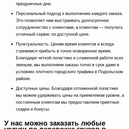
праздничные дни.
Персональный подход к выполнению каждого заказа.
Это позволяет нам выстраивать долгосрочное
сотрудничество с клиентами, а клиентам — получать
отличный сервис по доступной цене.
Пунктуальность. Ценим время клиентов и всегда
стремимся прибыть в точно оговоренное время.
Благодаря четкой логистике и слаженной работе всех
звеньев, мы выполняем заказы точно в срок даже в
условиях плотного городского трафика в Подольском
районе.
Доступные цены. Благодаря отлаженной логистике
мы можем удерживать цены на приемлемом уровне, а
постоянным клиентам мы предоставляем приятные
скидки и бонусы.
У нас можно заказать любые