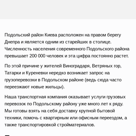
Подольский район Киева расположен на правом берегу
Днепра и является одним из старейших в столице.
Численность населения современного Подольского района
превышает 200 000 человек и эта цифра постоянно растет.
По этой причине у жителей Виноградаря, Ветряных гор,
Татарки и Куреневки нередко возникает запрос на
грузоперевозки в Подольском районе (ведь сюда часто
переезжают новые жильцы).
Наша транспортная компания оказывает услуги грузовых
перевозок по Подольскому району уже много лет к ряду.
Мы готовы взять на себя доставку крупной бытовой
техники, помочь с квартирным или офисным переездом, а
также транспортировкой стройматериалов.