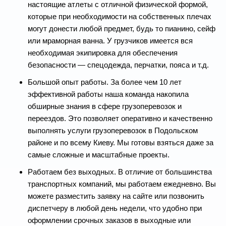
настоящие атлеты с отличной физической формой,
которые при необходимости на собственных плечах
могут донести любой предмет, будь то пианино, сейф
или мраморная ванна. У грузчиков имеется вся
необходимая экипировка для обеспечения
безопасности — спецодежда, перчатки, пояса и т.д.
Большой опыт работы. За более чем 10 лет
эффективной работы наша команда накопила
обширные знания в сфере грузоперевозок и
переездов. Это позволяет оперативно и качественно
выполнять услуги грузоперевозок в Подольском
районе и по всему Киеву. Мы готовы взяться даже за
самые сложные и масштабные проекты.
Работаем без выходных. В отличие от большинства
транспортных компаний, мы работаем ежедневно. Вы
можете разместить заявку на сайте или позвонить
диспетчеру в любой день недели, что удобно при
оформлении срочных заказов в выходные или