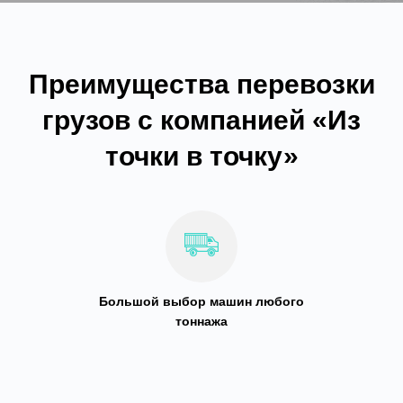
Преимущества перевозки
грузов с компанией «Из
точки в точку»
Большой выбор машин любого
тоннажа