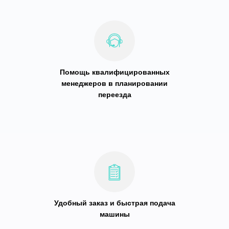
Помощь квалифицированных
менеджеров в планировании
переезда
Удобный заказ и быстрая подача
машины