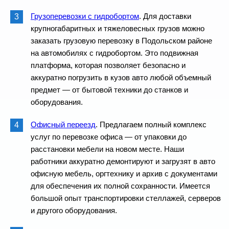
Грузоперевозки с гидробортом
. Для доставки
крупногабаритных и тяжеловесных грузов можно
заказать грузовую перевозку в Подольском районе
на автомобилях с гидробортом. Это подвижная
платформа, которая позволяет безопасно и
аккуратно погрузить в кузов авто любой объемный
предмет — от бытовой техники до станков и
оборудования.
Офисный переезд
. Предлагаем полный комплекс
услуг по перевозке офиса — от упаковки до
расстановки мебели на новом месте. Наши
работники аккуратно демонтируют и загрузят в авто
офисную мебель, оргтехнику и архив с документами
для обеспечения их полной сохранности. Имеется
большой опыт транспортировки стеллажей, серверов
и другого оборудования.