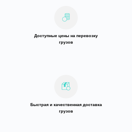
Доступные цены на перевозку
грузов
Быстрая и качественная доставка
грузов