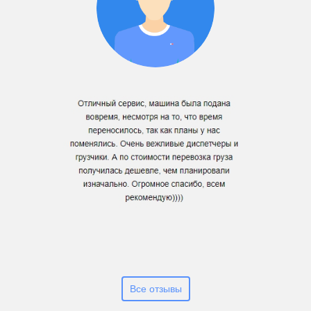
Все отзывы