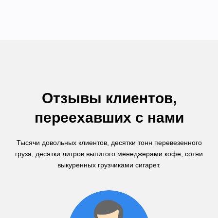
Отзывы клиентов,
переехавших с нами
Тысячи довольных клиентов, десятки тонн перевезенного
груза, десятки литров выпитого менеджерами кофе, сотни
выкуренных грузчиками сигарет.