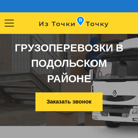
ГРУЗОПЕРЕВОЗКИ В
ПОДОЛЬСКОМ
РАЙОНЕ
Заказать звонок