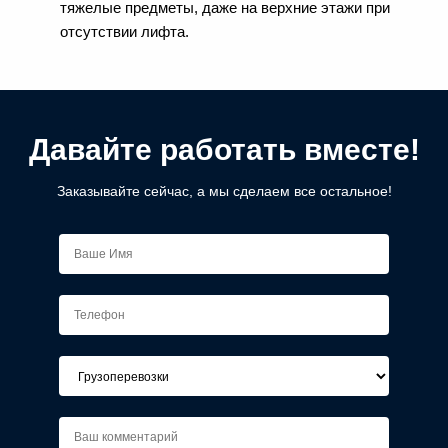
тяжелые предметы, даже на верхние этажи при
отсутствии лифта.
Давайте работать вместе!
Заказывайте сейчас, а мы сделаем все остальное!