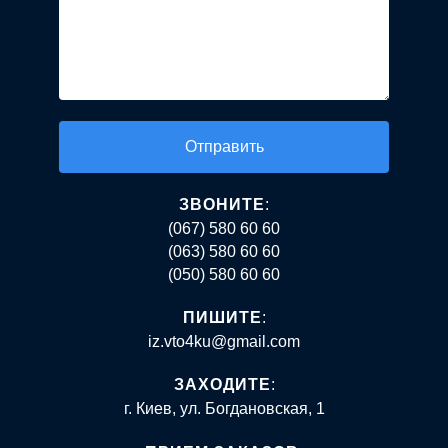
Alternative:
ЗВОНИТЕ
:
(067) 580 60 60
(063) 580 60 60
(050) 580 60 60
ПИШИТЕ
:
iz.vto4ku@gmail.com
ЗАХОДИТЕ
:
г. Киев, ул. Богдановская, 1