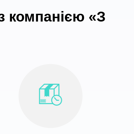
з компанією «З