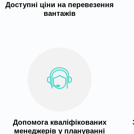
Доступні ціни на перевезення
вантажів
Допомога кваліфікованих
менеджерів у плануванні