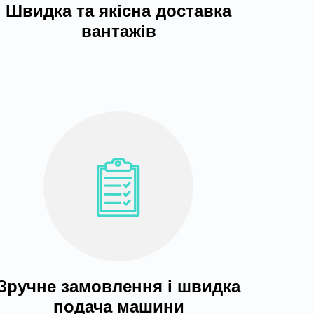
Швидка та якісна доставка
вантажів
Зручне замовлення і швидка
подача машини