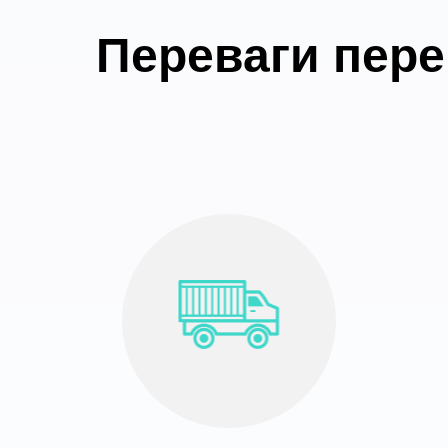
Переваги пере