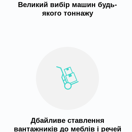
Великий вибір машин будь-
якого тоннажу
Дбайливе ставлення
вантажників до меблів і речей