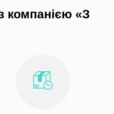
з компанією «З