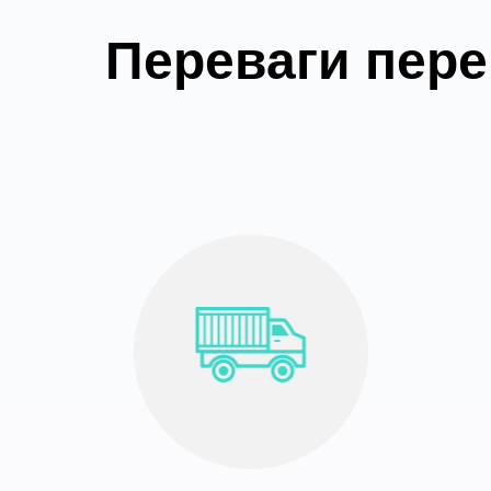
Переваги пере