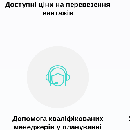
Доступні ціни на перевезення
вантажів
Допомога кваліфікованих
менеджерів у плануванні