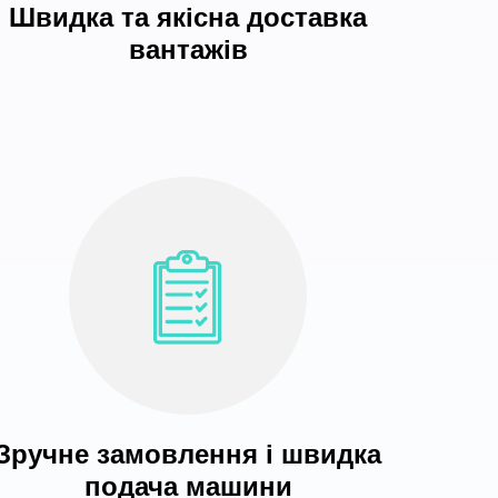
Швидка та якісна доставка
вантажів
Зручне замовлення і швидка
подача машини