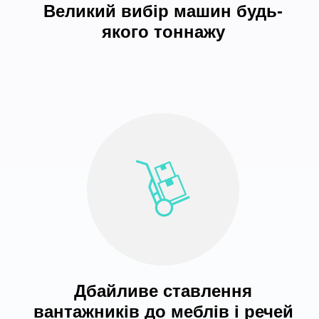
Великий вибір машин будь-
якого тоннажу
Дбайливе ставлення
вантажників до меблів і речей