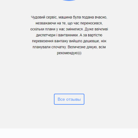
Все отзывы