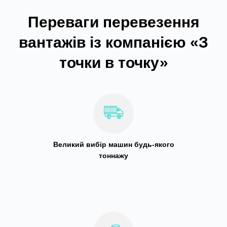
Переваги перевезення
вантажів із компанією «З
точки в точку»
Великий вибір машин будь-якого
тоннажу