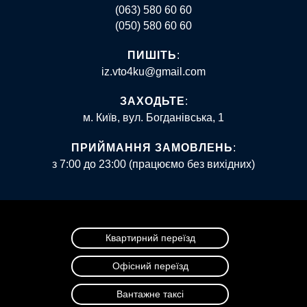
(063) 580 60 60
(050) 580 60 60
ПИШІТЬ
:
iz.vto4ku@gmail.com
ЗАХОДЬТЕ
:
м. Київ, вул. Богданівська, 1
ПРИЙМАННЯ ЗАМОВЛЕНЬ
:
з 7:00 до 23:00 (працюємо без вихідних)
Квартирний переїзд
Офісний переїзд
Вантажне таксі