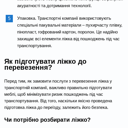
акуратності та дотримання технології.
Упаковка. Транспортні компанії використовують
спеціальні пакувальні матеріали – пухирчасту плівку,
пінопласт, гофрований картон, поролон. Це надійно
захищає всі елементи ліжка від пошкоджень під час
транспортування.
Як підготувати ліжко до
перевезення?
Перед тим, як замовити послуги з перевезення ліжка у
транспортній компанії, важливо правильно підготувати
меблі, щоб мінімізувати ризик пошкоджень під час
транспортування. Від того, наскільки якісно проведена
підготовка ліжка до переїзду, залежить його безпека.
Чи потрібно розбирати ліжко?