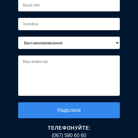
Alternative:
ТЕЛЕФОНУЙТЕ
:
(067) 580 60 60