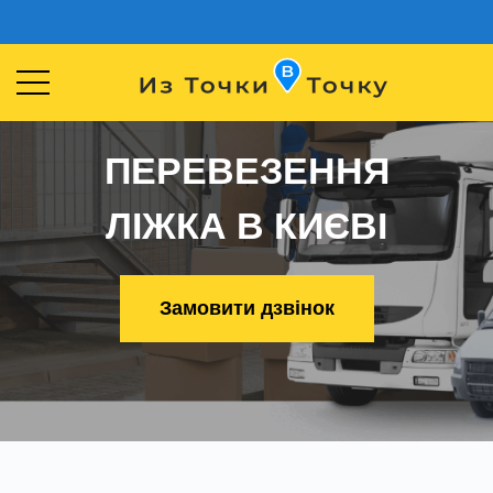
ПЕРЕВЕЗЕННЯ
ЛІЖКА В КИЄВІ
Замовити дзвінок