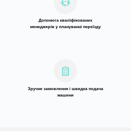
Допомога кваліфікованих
менеджерів у плануванні переїзду
Зручне замовлення і швидка подача
машини