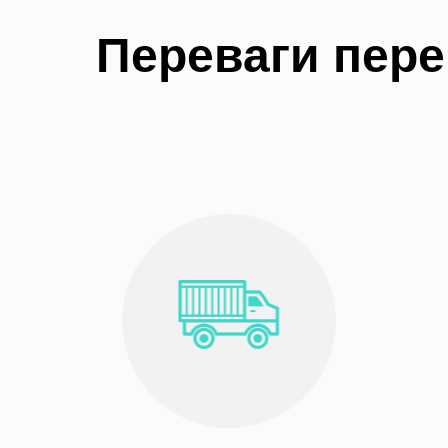
Переваги пере