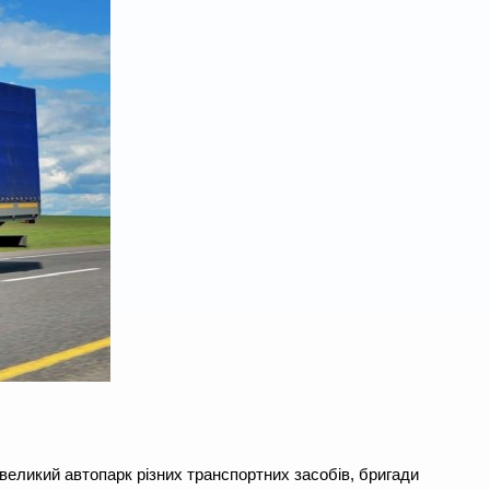
еликий автопарк різних транспортних засобів, бригади