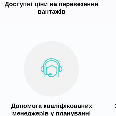
Доступні ціни на перевезення
вантажів
Допомога кваліфікованих
менеджерів у плануванні