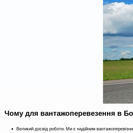
Чому для вантажоперевезення в Бо
Великий досвід роботи. Ми є надійним вантажоперевізни