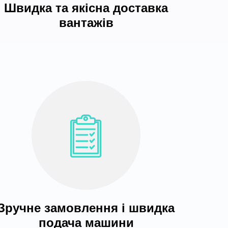
Швидка та якісна доставка
вантажів
Зручне замовлення і швидка
подача машини