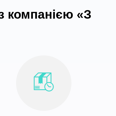
з компанією «З