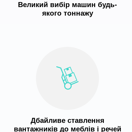
Великий вибір машин будь-
якого тоннажу
Дбайливе ставлення
вантажників до меблів і речей