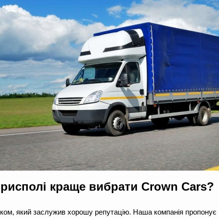
рисполі краще вибрати Crown Cars?
ком, який заслужив хорошу репутацію. Наша компанія пропонує в