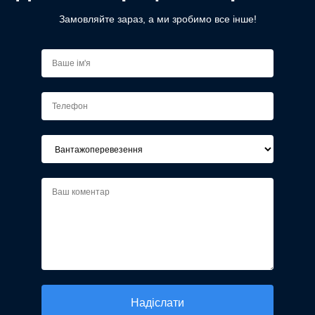
Замовляйте зараз, а ми зробимо все інше!