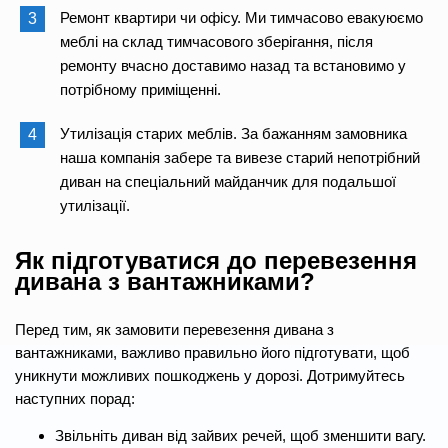
Ремонт квартири чи офісу. Ми тимчасово евакуюємо
меблі на склад тимчасового зберігання, після
ремонту вчасно доставимо назад та встановимо у
потрібному приміщенні.
Утилізація старих меблів. За бажанням замовника
наша компанія забере та вивезе старий непотрібний
диван на спеціальний майданчик для подальшої
утилізації.
Як підготуватися до перевезення
дивана з вантажниками?
Перед тим, як замовити перевезення дивана з
вантажниками, важливо правильно його підготувати, щоб
уникнути можливих пошкоджень у дорозі. Дотримуйтесь
наступних порад:
Звільніть диван від зайвих речей, щоб зменшити вагу.