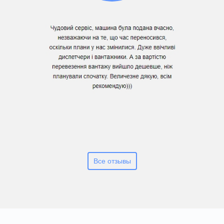
Все отзывы