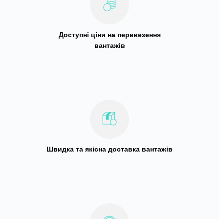
Доступні ціни на перевезення
вантажів
Швидка та якісна доставка вантажів