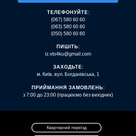
Alternative:
ТЕЛЕФОНУЙТЕ
:
(067) 580 60 60
(063) 580 60 60
(050) 580 60 60
ПИШІТЬ
:
iz.vto4ku@gmail.com
ЗАХОДЬТЕ
:
м. Київ, вул. Богданівська, 1
ПРИЙМАННЯ ЗАМОВЛЕНЬ
:
з 7:00 до 23:00 (працюємо без вихідних)
Квартирний переїзд