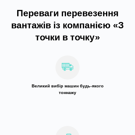
Переваги перевезення
вантажів із компанією «З
точки в точку»
Великий вибір машин будь-якого
тоннажу