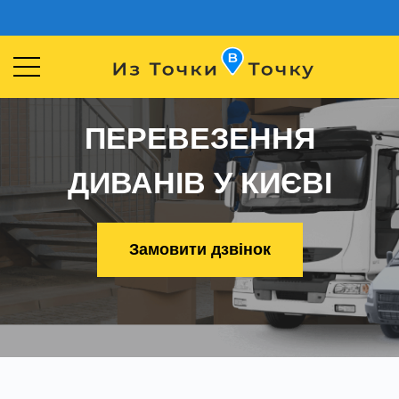
ПЕРЕВЕЗЕННЯ
ДИВАНІВ У КИЄВІ
Замовити дзвінок