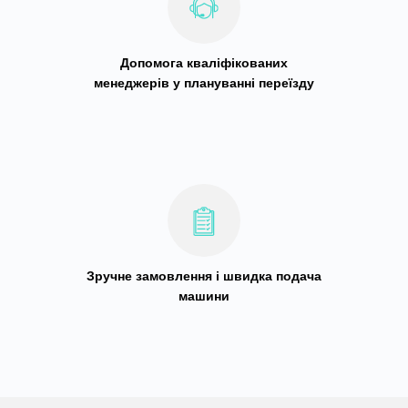
Допомога кваліфікованих
менеджерів у плануванні переїзду
Зручне замовлення і швидка подача
машини