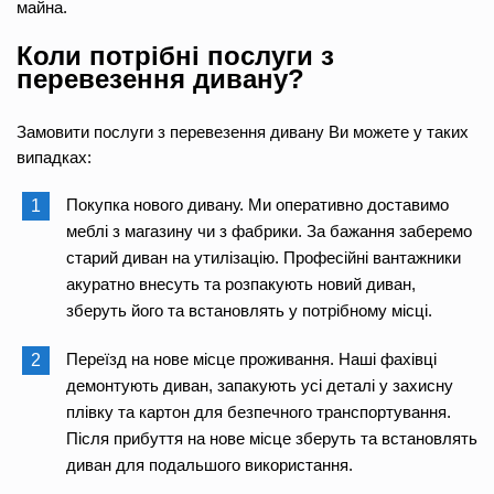
майна.
Коли потрібні послуги з
перевезення дивану?
Замовити послуги з перевезення дивану Ви можете у таких
випадках:
Покупка нового дивану. Ми оперативно доставимо
меблі з магазину чи з фабрики. За бажання заберемо
старий диван на утилізацію. Професійні вантажники
акуратно внесуть та розпакують новий диван,
зберуть його та встановлять у потрібному місці.
Переїзд на нове місце проживання. Наші фахівці
демонтують диван, запакують усі деталі у захисну
плівку та картон для безпечного транспортування.
Після прибуття на нове місце зберуть та встановлять
диван для подальшого використання.