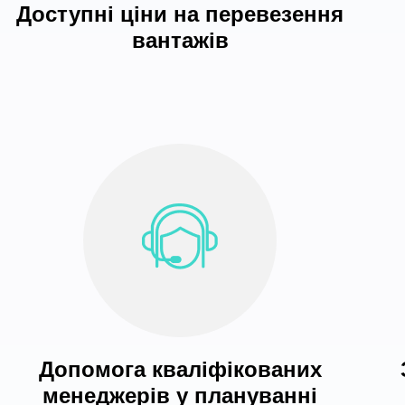
Доступні ціни на перевезення
вантажів
Допомога кваліфікованих
менеджерів у плануванні