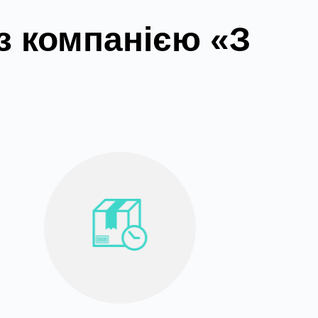
з компанією «З