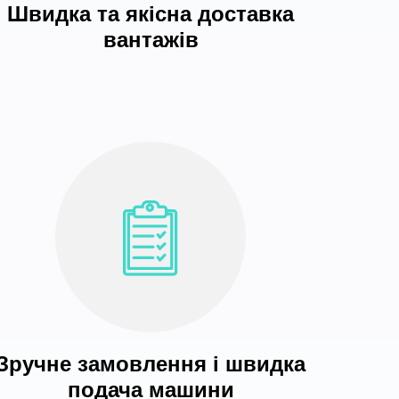
Швидка та якісна доставка
вантажів
Зручне замовлення і швидка
подача машини