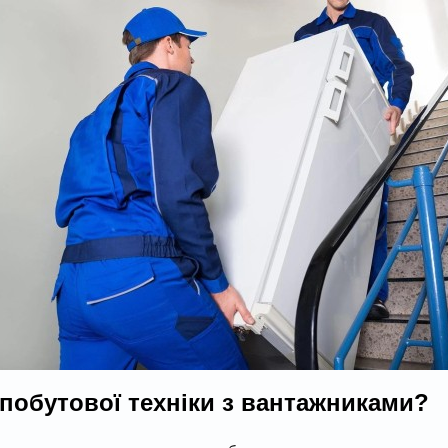
побутової техніки з вантажниками?