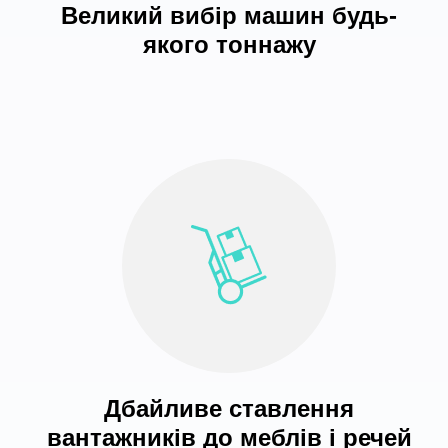
Великий вибір машин будь-
якого тоннажу
Дбайливе ставлення
вантажників до меблів і речей