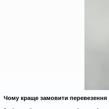
Чому краще замовити перевезення 