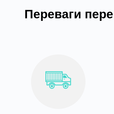
Переваги пере