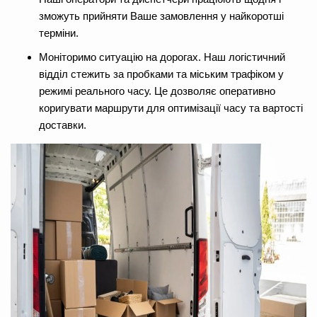
зможуть прийняти Ваше замовлення у найкоротші
терміни.
Моніторимо ситуацію на дорогах. Наш логістичний
відділ стежить за пробками та міським трафіком у
режимі реального часу. Це дозволяє оперативно
коригувати маршрути для оптимізації часу та вартості
доставки.