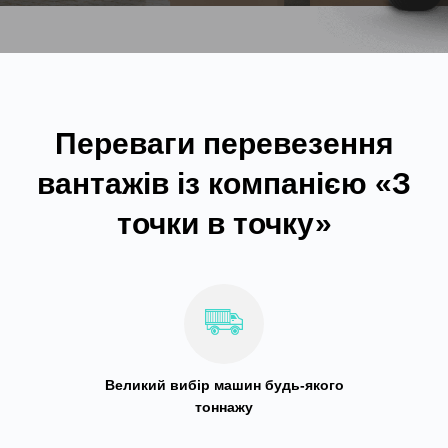
Переваги перевезення
вантажів із компанією «З
точки в точку»
Великий вибір машин будь-якого
тоннажу