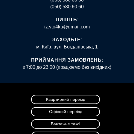
(050) 580 60 60
ПИШІТЬ
:
iz.vto4ku@gmail.com
ЗАХОДЬТЕ
:
м. Київ, вул. Богданівська, 1
ПРИЙМАННЯ ЗАМОВЛЕНЬ
:
з 7:00 до 23:00 (працюємо без вихідних)
Квартирний переїзд
Офісний переїзд
Вантажне таксі