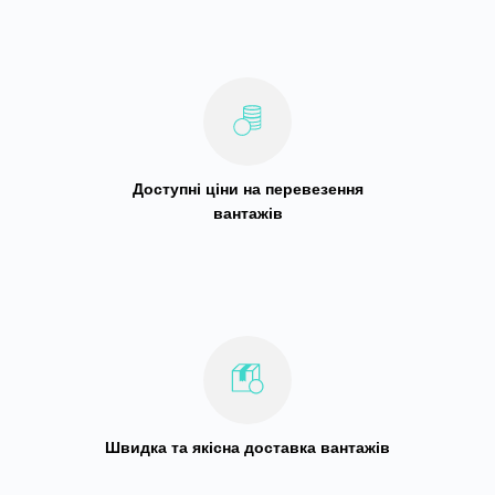
Доступні ціни на перевезення
вантажів
Швидка та якісна доставка вантажів