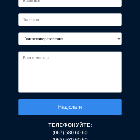
Alternative:
ТЕЛЕФОНУЙТЕ
:
(067) 580 60 60
(063) 580 60 60