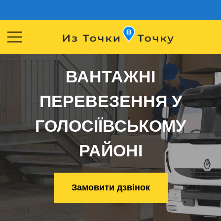
ВАНТАЖНІ
ПЕРЕВЕЗЕННЯ У
ГОЛОСІЇВСЬКОМУ
РАЙОНІ
Замовити дзвінок