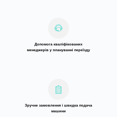
Допомога кваліфікованих
менеджерів у плануванні переїзду
Зручне замовлення і швидка подача
машини