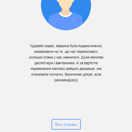
Все отзывы