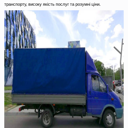
транспорту, високу якість послуг та розумні ціни.