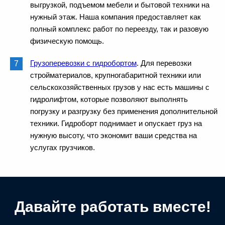
выгрузкой, подъемом мебели и бытовой техники на
нужный этаж. Наша компания предоставляет как
полный комплекс работ по переезду, так и разовую
физическую помощь.
Грузоперевозки с гидробортом
. Для перевозки
стройматериалов, крупногабаритной техники или
сельскохозяйственных грузов у нас есть машины с
гидролифтом, которые позволяют выполнять
погрузку и разгрузку без применения дополнительной
техники. Гидроборт поднимает и опускает груз на
нужную высоту, что экономит ваши средства на
услугах грузчиков.
Давайте работать вместе!