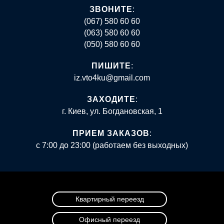
ЗВОНИТЕ
:
(067) 580 60 60
(063) 580 60 60
(050) 580 60 60
ПИШИТЕ
:
iz.vto4ku@gmail.com
ЗАХОДИТЕ
:
г. Киев, ул. Богдановская, 1
ПРИЕМ ЗАКАЗОВ
:
с 7:00 до 23:00 (работаем без выходных)
Квартирный переезд
Офисный переезд