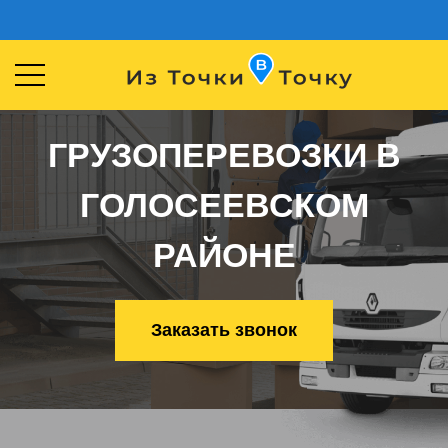
ГРУЗОПЕРЕВОЗКИ В
ГОЛОСЕЕВСКОМ
РАЙОНЕ
Заказать звонок