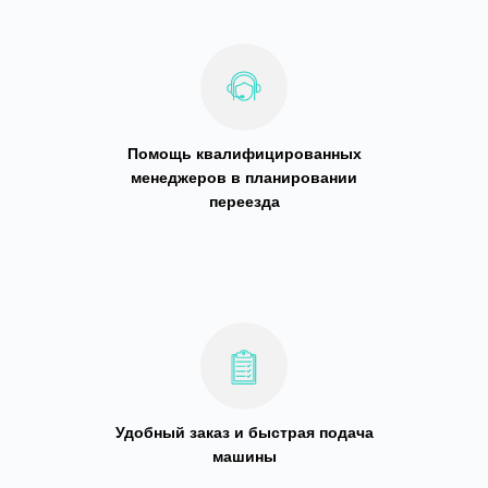
Помощь квалифицированных
менеджеров в планировании
переезда
Удобный заказ и быстрая подача
машины