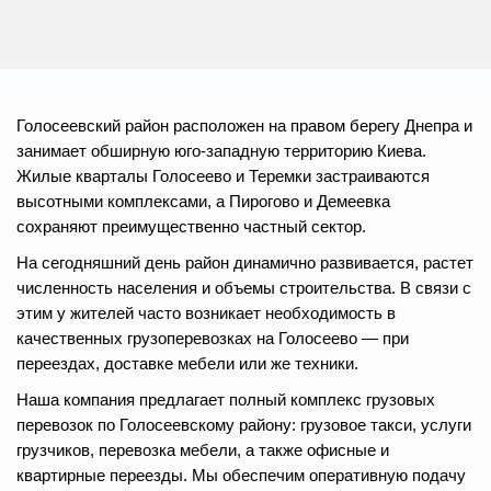
Голосеевский район расположен на правом берегу Днепра и
занимает обширную юго-западную территорию Киева.
Жилые кварталы Голосеево и Теремки застраиваются
высотными комплексами, а Пирогово и Демеевка
сохраняют преимущественно частный сектор.
На сегодняшний день район динамично развивается, растет
численность населения и объемы строительства. В связи с
этим у жителей часто возникает необходимость в
качественных грузоперевозках на Голосеево — при
переездах, доставке мебели или же техники.
Наша компания предлагает полный комплекс грузовых
перевозок по Голосеевскому району: грузовое такси, услуги
грузчиков, перевозка мебели, а также офисные и
квартирные переезды. Мы обеспечим оперативную подачу