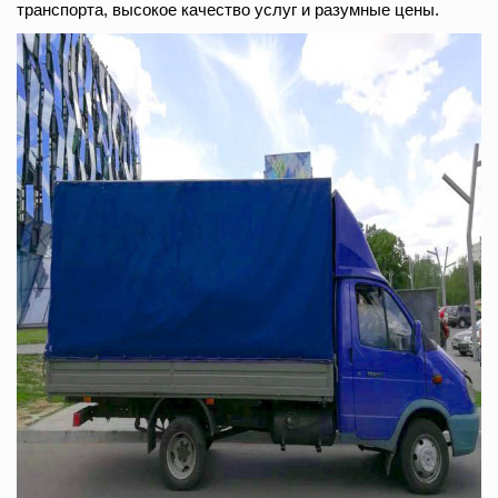
транспорта, высокое качество услуг и разумные цены.