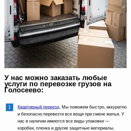
У нас можно заказать любые
услуги по перевозке грузов на
Голосеево:
Квартирный переезд
. Мы поможем быстро, аккуратно
и безопасно перевезти все вещи при смене жилья. У
нас в наличии имеются все виды упаковки —
коробки, пленка и другие защитные материалы.