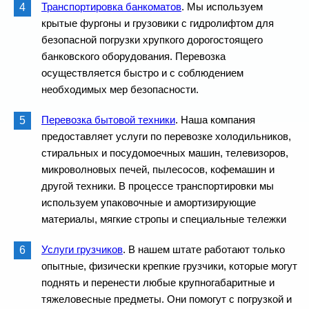
Транспортировка банкоматов
. Мы используем
крытые фургоны и грузовики с гидролифтом для
безопасной погрузки хрупкого дорогостоящего
банковского оборудования. Перевозка
осуществляется быстро и с соблюдением
необходимых мер безопасности.
Перевозка бытовой техники
. Наша компания
предоставляет услуги по перевозке холодильников,
стиральных и посудомоечных машин, телевизоров,
микроволновых печей, пылесосов, кофемашин и
другой техники. В процессе транспортировки мы
используем упаковочные и амортизирующие
материалы, мягкие стропы и специальные тележки
Услуги грузчиков
. В нашем штате работают только
опытные, физически крепкие грузчики, которые могут
поднять и перенести любые крупногабаритные и
тяжеловесные предметы. Они помогут с погрузкой и