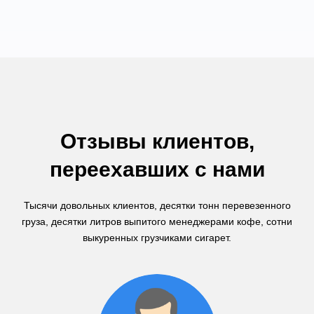
Отзывы клиентов,
переехавших с нами
Тысячи довольных клиентов, десятки тонн перевезенного
груза, десятки литров выпитого менеджерами кофе, сотни
выкуренных грузчиками сигарет.