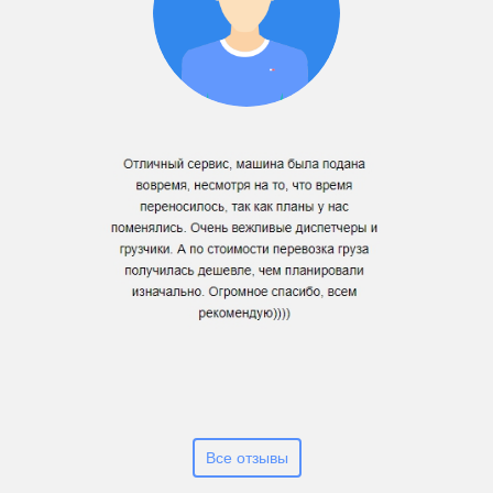
Все отзывы