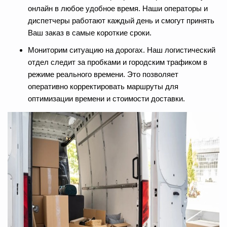
онлайн в любое удобное время. Наши операторы и
диспетчеры работают каждый день и смогут принять
Ваш заказ в самые короткие сроки.
Мониторим ситуацию на дорогах. Наш логистический
отдел следит за пробками и городским трафиком в
режиме реального времени. Это позволяет
оперативно корректировать маршруты для
оптимизации времени и стоимости доставки.