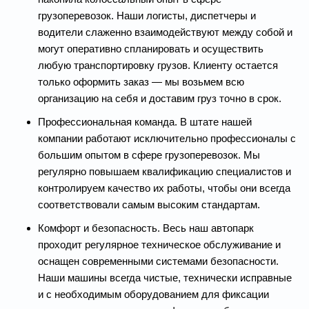
грузоперевозок. Наши логисты, диспетчеры и
водители слаженно взаимодействуют между собой и
могут оперативно спланировать и осуществить
любую транспортировку грузов. Клиенту остается
только оформить заказ — мы возьмем всю
организацию на себя и доставим груз точно в срок.
Профессиональная команда. В штате нашей
компании работают исключительно профессионалы с
большим опытом в сфере грузоперевозок. Мы
регулярно повышаем квалификацию специалистов и
контролируем качество их работы, чтобы они всегда
соответствовали самым высоким стандартам.
Комфорт и безопасность. Весь наш автопарк
проходит регулярное техническое обслуживание и
оснащен современными системами безопасности.
Наши машины всегда чистые, технически исправные
и с необходимым оборудованием для фиксации