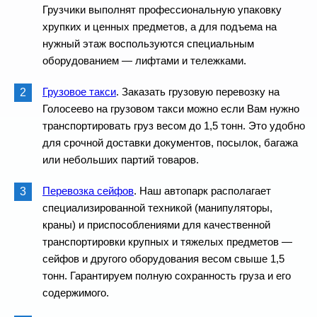
Грузчики выполнят профессиональную упаковку
хрупких и ценных предметов, а для подъема на
нужный этаж воспользуются специальным
оборудованием — лифтами и тележками.
Грузовое такси
. Заказать грузовую перевозку на
Голосеево на грузовом такси можно если Вам нужно
транспортировать груз весом до 1,5 тонн. Это удобно
для срочной доставки документов, посылок, багажа
или небольших партий товаров.
Перевозка сейфов
. Наш автопарк располагает
специализированной техникой (манипуляторы,
краны) и приспособлениями для качественной
транспортировки крупных и тяжелых предметов —
сейфов и другого оборудования весом свыше 1,5
тонн. Гарантируем полную сохранность груза и его
содержимого.