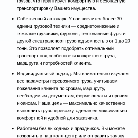
грузов, что гарантирует комфортную и безопасную
транспортировку Вашего имущества.
Собственный автопарк. У нас числится более 30
единиц грузовой техники — среднетоннажные и
тяжелые грузовики, фургоны, тентованные фуры и
другой спецтранспорт грузоподъемностью от 1 до 20
тонн. Это позволяет подобрать оптимальный
транспорт под особенности конкретного груза,
маршрута и потребностей клиента.
Индивидуальный подход. Мы внимательно изучаем
все параметры перевозимого груза, учитываем
пожелания клиента по срокам, маршруту,
необходимым документам, форме оплаты и прочим
нюансам. Наша цель — максимально качественно
выполнить грузоперевозку, сделав ее максимально
комфортной и удобной для заказчика.
Работаем без выходных и праздников. Вы можете
позвонить в наш колл-центр или отправить заявку