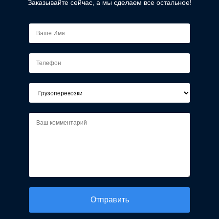
Заказывайте сейчас, а мы сделаем все остальное!
Alternative: