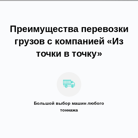
Преимущества перевозки
грузов с компанией «Из
точки в точку»
Большой выбор машин любого
тоннажа