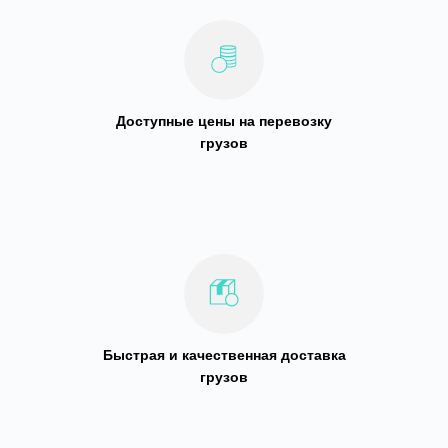
Доступные цены на перевозку
грузов
Быстрая и качественная доставка
грузов