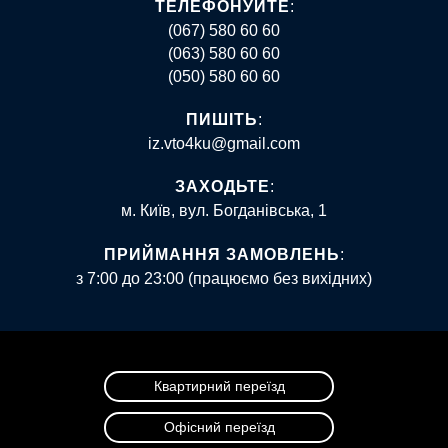
ТЕЛЕФОНУЙТЕ
:
(067) 580 60 60
(063) 580 60 60
(050) 580 60 60
ПИШІТЬ
:
iz.vto4ku@gmail.com
ЗАХОДЬТЕ
:
м. Київ, вул. Богданівська, 1
ПРИЙМАННЯ ЗАМОВЛЕНЬ
:
з 7:00 до 23:00 (працюємо без вихідних)
Квартирний переїзд
Офісний переїзд