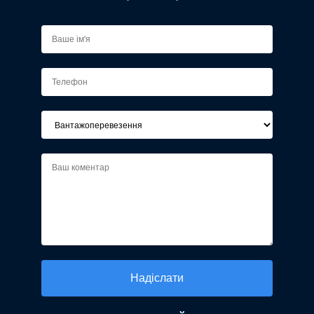
Alternative: