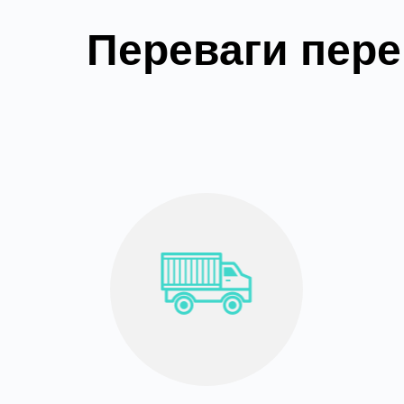
Переваги пере