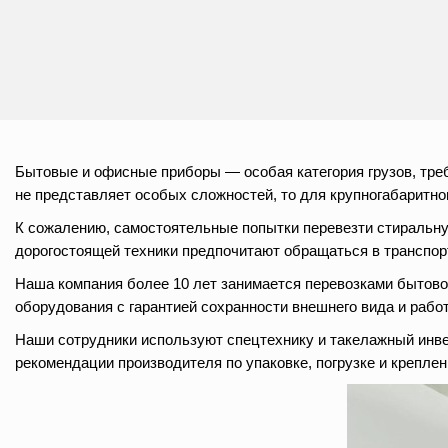
Бытовые и офисные приборы — особая категория грузов, тре
не представляет особых сложностей, то для крупногабаритно
К сожалению, самостоятельные попытки перевезти стиральну
дорогостоящей техники предпочитают обращаться в транспор
Наша компания более 10 лет занимается перевозками бытовой
оборудования с гарантией сохранности внешнего вида и рабо
Наши сотрудники используют спецтехнику и такелажный инве
рекомендации производителя по упаковке, погрузке и креплен