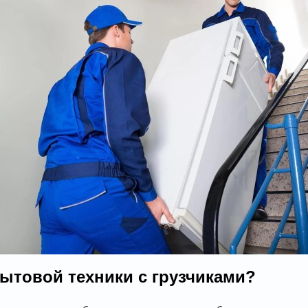
бытовой техники с грузчиками?