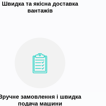
Швидка та якісна доставка
вантажів
Зручне замовлення і швидка
подача машини