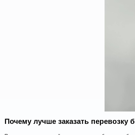
Почему лучше заказать перевозку 