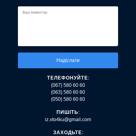
Alternative:
ТЕЛЕФОНУЙТЕ
:
(067) 580 60 60
(063) 580 60 60
(050) 580 60 60
ПИШІТЬ
:
iz.vto4ku@gmail.com
ЗАХОДЬТЕ
: