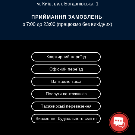
м. Київ, вул. Богданівська, 1
ПРИЙМАННЯ ЗАМОВЛЕНЬ
:
з 7:00 до 23:00 (працюємо без вихідних)
Квартирний переїзд
Офісний переїзд
Вантажне таксі
Послуги вантажників
Пасажирські перевезення
Вивезення будівельного сміття