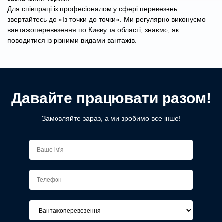
Для співпраці із професіоналом у сфері перевезень
звертайтесь до «Із точки до точки». Ми регулярно виконуємо
вантажоперевезення по Києву та області, знаємо, як
поводитися із різними видами вантажів.
Давайте працювати разом!
Замовляйте зараз, а ми зробимо все інше!