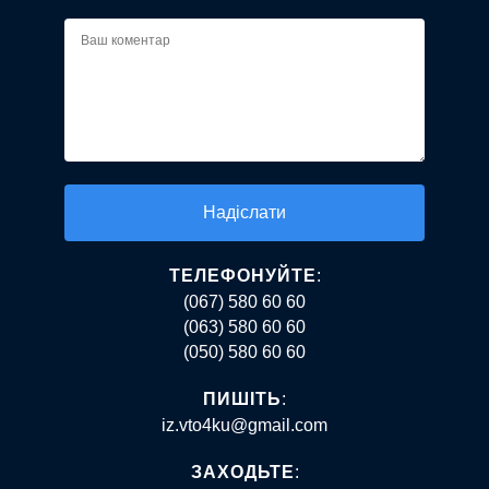
Alternative:
ТЕЛЕФОНУЙТЕ
:
(067) 580 60 60
(063) 580 60 60
(050) 580 60 60
ПИШІТЬ
:
iz.vto4ku@gmail.com
ЗАХОДЬТЕ
: