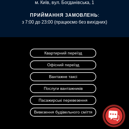
м. Київ, вул. Богданівська, 1
ПРИЙМАННЯ ЗАМОВЛЕНЬ
:
з 7:00 до 23:00 (працюємо без вихідних)
Квартирний переїзд
Офісний переїзд
Вантажне таксі
Послуги вантажників
Пасажирські перевезення
Вивезення будівельного сміття