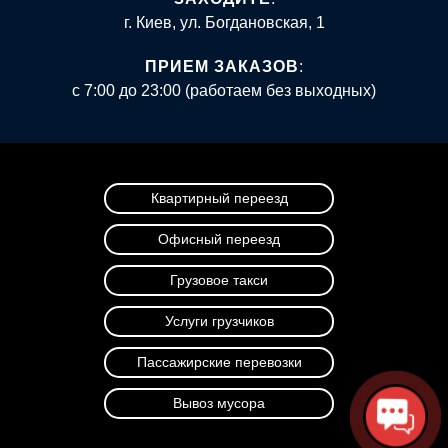
г. Киев, ул. Богдановская, 1
ПРИЕМ ЗАКАЗОВ
:
с 7:00 до 23:00 (работаем без выходных)
Квартирный переезд
Офисный переезд
Грузовое такси
Услуги грузчиков
Пассажирские перевозки
Вывоз мусора