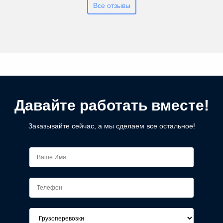
Все отзывы
Давайте работать вместе!
Заказывайте сейчас, а мы сделаем все остальное!