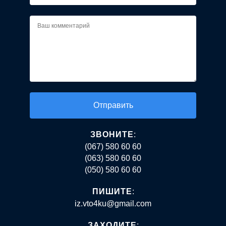
Alternative:
ЗВОНИТЕ
:
(067) 580 60 60
(063) 580 60 60
(050) 580 60 60
ПИШИТЕ
:
iz.vto4ku@gmail.com
ЗАХОДИТЕ
: