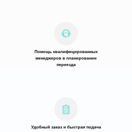
Помощь квалифицированных
менеджеров в планировании
переезда
Удобный заказ и быстрая подача