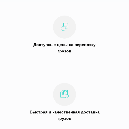
Доступные цены на перевозку
грузов
Быстрая и качественная доставка
грузов