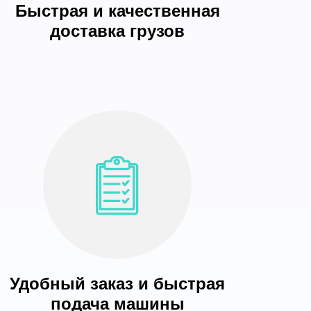
Быстрая и качественная
доставка грузов
Удобный заказ и быстрая
подача машины