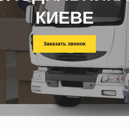
КИЕВЕ
Заказать звонок