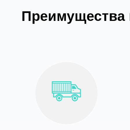
Преимущества п