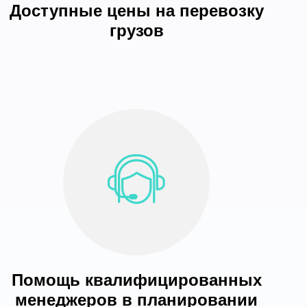
Доступные цены на перевозку
грузов
Помощь квалифицированных
менеджеров в планировании