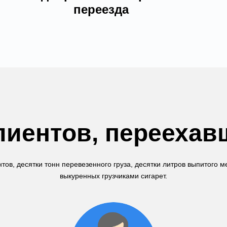
переезда
иентов, переехав
тов, десятки тонн перевезенного груза, десятки литров выпитого 
выкуренных грузчиками сигарет.