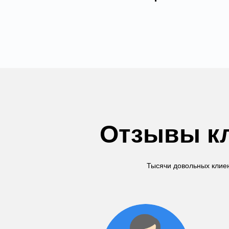
Отзывы кл
Тысячи довольных клиен