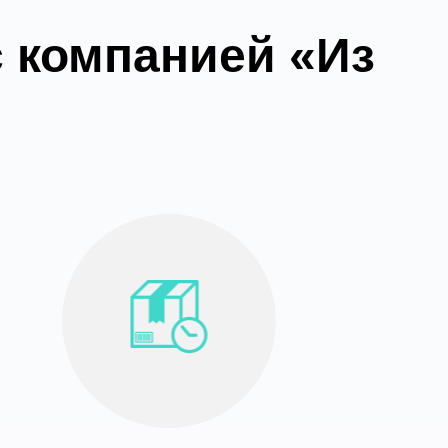
с компанией «Из