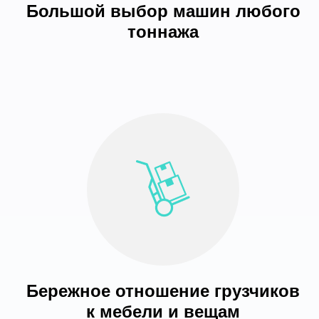
Большой выбор машин любого
тоннажа
Бережное отношение грузчиков
к мебели и вещам