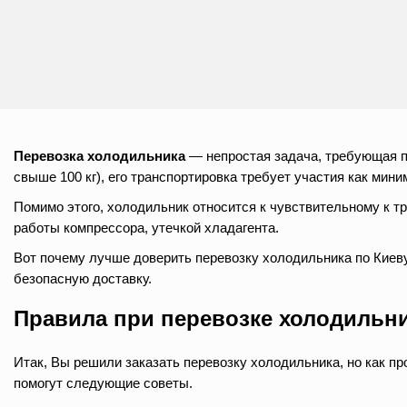
Перевозка холодильника
— непростая задача, требующая п
свыше 100 кг), его транспортировка требует участия как мин
Помимо этого, холодильник относится к чувствительному к т
работы компрессора, утечкой хладагента.
Вот почему лучше доверить перевозку холодильника по Киев
безопасную доставку.
Правила при перевозке холодильн
Итак, Вы решили заказать перевозку холодильника, но как пр
помогут следующие советы.