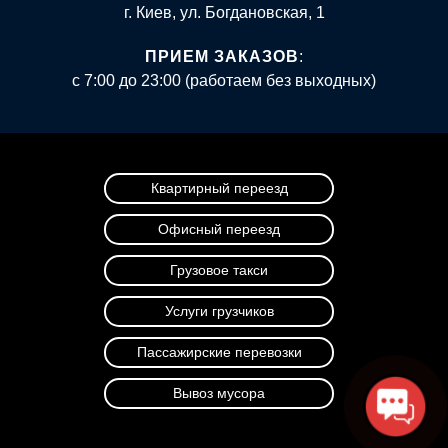
г. Киев, ул. Богдановская, 1
ПРИЕМ ЗАКАЗОВ
:
с 7:00 до 23:00 (работаем без выходных)
Квартирный переезд
Офисный переезд
Грузовое такси
Услуги грузчиков
Пассажирские перевозки
Вывоз мусора