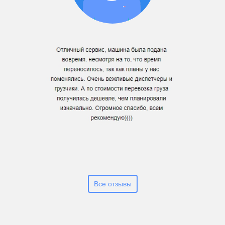
Все отзывы