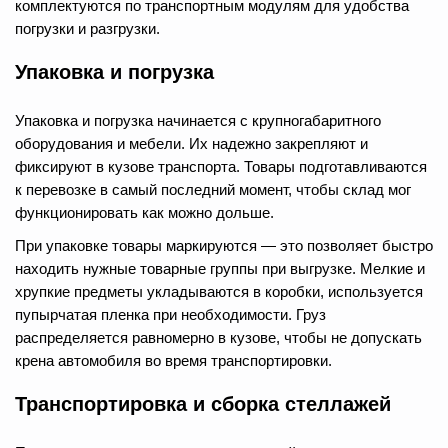
комплектуются по транспортным модулям для удобства
погрузки и разгрузки.
Упаковка и погрузка
Упаковка и погрузка начинается с крупногабаритного
оборудования и мебели. Их надежно закрепляют и
фиксируют в кузове транспорта. Товары подготавливаются
к перевозке в самый последний момент, чтобы склад мог
функционировать как можно дольше.
При упаковке товары маркируются — это позволяет быстро
находить нужные товарные группы при выгрузке. Мелкие и
хрупкие предметы укладываются в коробки, используется
пупырчатая пленка при необходимости. Груз
распределяется равномерно в кузове, чтобы не допускать
крена автомобиля во время транспортировки.
Транспортировка и сборка стеллажей