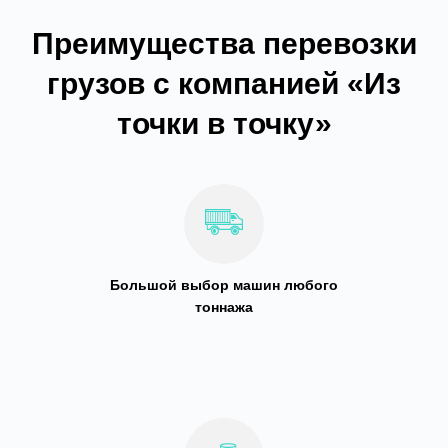
Преимущества перевозки
грузов с компанией «Из
точки в точку»
Большой выбор машин любого
тоннажа