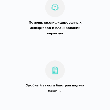
Помощь квалифицированных
менеджеров в планировании
переезда
Удобный заказ и быстрая подача
машины