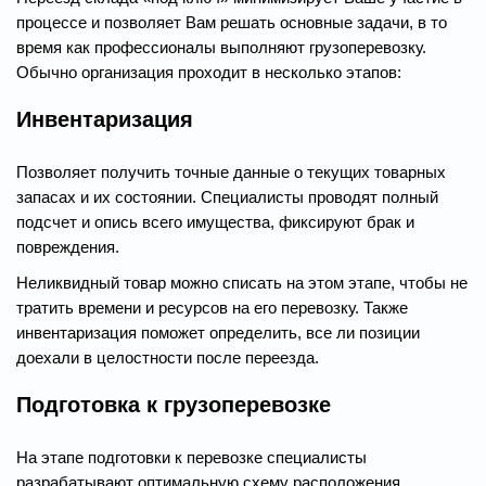
процессе и позволяет Вам решать основные задачи, в то
время как профессионалы выполняют грузоперевозку.
Обычно организация проходит в несколько этапов:
Инвентаризация
Позволяет получить точные данные о текущих товарных
запасах и их состоянии. Специалисты проводят полный
подсчет и опись всего имущества, фиксируют брак и
повреждения.
Неликвидный товар можно списать на этом этапе, чтобы не
тратить времени и ресурсов на его перевозку. Также
инвентаризация поможет определить, все ли позиции
доехали в целостности после переезда.
Подготовка к грузоперевозке
На этапе подготовки к перевозке специалисты
разрабатывают оптимальную схему расположения