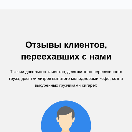
Отзывы клиентов,
переехавших с нами
Тысячи довольных клиентов, десятки тонн перевезенного
груза, десятки литров выпитого менеджерами кофе, сотни
выкуренных грузчиками сигарет.