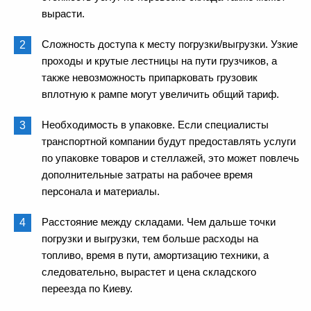
вырасти.
Сложность доступа к месту погрузки/выгрузки. Узкие
проходы и крутые лестницы на пути грузчиков, а
также невозможность припарковать грузовик
вплотную к рампе могут увеличить общий тариф.
Необходимость в упаковке. Если специалисты
транспортной компании будут предоставлять услуги
по упаковке товаров и стеллажей, это может повлечь
дополнительные затраты на рабочее время
персонала и материалы.
Расстояние между складами. Чем дальше точки
погрузки и выгрузки, тем больше расходы на
топливо, время в пути, амортизацию техники, а
следовательно, вырастет и цена складского
переезда по Киеву.