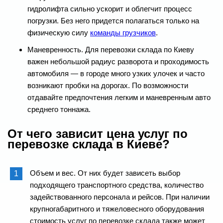
гидролифта сильно ускорит и облегчит процесс
погрузки. Без него придется полагаться только на
физическую силу
команды грузчиков
.
Маневренность. Для перевозки склада по Киеву
важен небольшой радиус разворота и проходимость
автомобиля — в городе много узких улочек и часто
возникают пробки на дорогах. По возможности
отдавайте предпочтения легким и маневренным авто
среднего тоннажа.
От чего зависит цена услуг по
перевозке склада в Киеве?
Объем и вес. От них будет зависеть выбор
подходящего транспортного средства, количество
задействованного персонала и рейсов. При наличии
крупногабаритного и тяжеловесного оборудования
стоимость услуг по перевозке склада также может