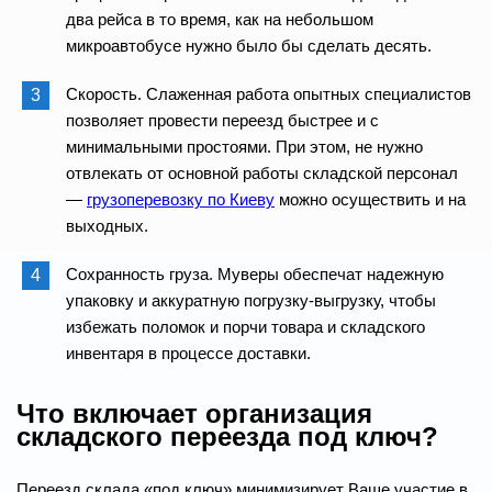
два рейса в то время, как на небольшом
микроавтобусе нужно было бы сделать десять.
Скорость. Слаженная работа опытных специалистов
позволяет провести переезд быстрее и с
минимальными простоями. При этом, не нужно
отвлекать от основной работы складской персонал
—
грузоперевозку по Киеву
можно осуществить и на
выходных.
Сохранность груза. Муверы обеспечат надежную
упаковку и аккуратную погрузку-выгрузку, чтобы
избежать поломок и порчи товара и складского
инвентаря в процессе доставки.
Что включает организация
складского переезда под ключ?
Переезд склада «под ключ» минимизирует Ваше участие в