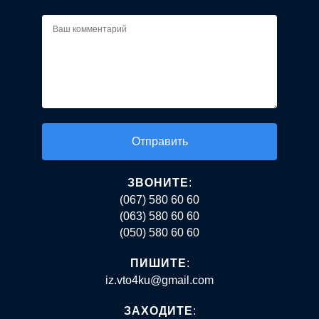
Alternative:
ЗВОНИТЕ
:
(067) 580 60 60
(063) 580 60 60
(050) 580 60 60
ПИШИТЕ
:
iz.vto4ku@gmail.com
ЗАХОДИТЕ
: