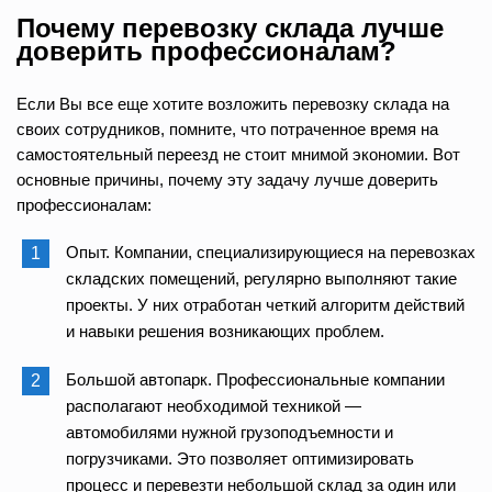
Почему перевозку склада лучше
доверить профессионалам?
Если Вы все еще хотите возложить перевозку склада на
своих сотрудников, помните, что потраченное время на
самостоятельный переезд не стоит мнимой экономии. Вот
основные причины, почему эту задачу лучше доверить
профессионалам:
Опыт. Компании, специализирующиеся на перевозках
складских помещений, регулярно выполняют такие
проекты. У них отработан четкий алгоритм действий
и навыки решения возникающих проблем.
Большой автопарк. Профессиональные компании
располагают необходимой техникой —
автомобилями нужной грузоподъемности и
погрузчиками. Это позволяет оптимизировать
процесс и перевезти небольшой склад за один или