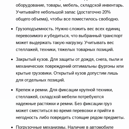
оборудование, товары, мебель, складской инвентарь.
Учитывайте небольшой запас (достаточно 20%
общего объема), чтобы все поместилось свободно.
Грузоподъемность. Нужно сложить вес всех единиц
перевозимого и убедиться, что выбранный транспорт
может выдержать такую нагрузку. Учитывать вес
стеллажей, техники, тяжелых товарных позиций.
Закрытый кузов. Для защиты от дождя, снега, пыли и
механических повреждений оптимальны фургоны или
крытые грузовики. Открытый кузов допустим лишь
для отдельных позиций.
Крепеж и ремни. Для фиксации крупной техники,
стеллажей, складской мебели потребуются
надежные растяжки и ремни. Без фиксации груз
может сместиться во время перевозки и прийти в
негодность либо повредить стоящие рядом предметы.
Погрузочные механизмы. Наличие в автомобиле