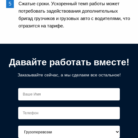
Сжатые сроки. Ускоренный темп работы может
потребовать задействования дополнительных
бригад грузчиков и грузовых авто с водителями, что
отразится на тарифе.
Давайте работать вместе!
Заказывайте сейчас, а мы сделаем все остальное!