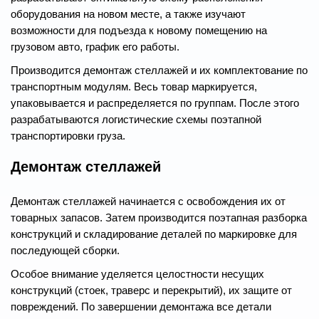
оборудования на новом месте, а также изучают
возможности для подъезда к новому помещению на
грузовом авто, график его работы.
Производится демонтаж стеллажей и их комплектование по
транспортным модулям. Весь товар маркируется,
упаковывается и распределяется по группам. После этого
разрабатываются логистические схемы поэтапной
транспортировки груза.
Демонтаж стеллажей
Демонтаж стеллажей начинается с освобождения их от
товарных запасов. Затем производится поэтапная разборка
конструкций и складирование деталей по маркировке для
последующей сборки.
Особое внимание уделяется целостности несущих
конструкций (стоек, траверс и перекрытий), их защите от
повреждений. По завершении демонтажа все детали