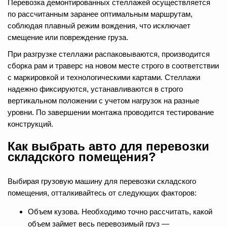
Перевозка демонтированных стеллажей осуществляется
по рассчитанным заранее оптимальным маршрутам,
соблюдая плавный режим вождения, что исключает
смещение или повреждение груза.
При разгрузке стеллажи распаковываются, производится
сборка рам и траверс на новом месте строго в соответствии
с маркировкой и технологическими картами. Стеллажи
надежно фиксируются, устанавливаются в строго
вертикальном положении с учетом нагрузок на разные
уровни. По завершении монтажа проводится тестирование
конструкций.
Как выбрать авто для перевозки
складского помещения?
Выбирая грузовую машину для перевозки складского
помещения, отталкивайтесь от следующих факторов:
Объем кузова. Необходимо точно рассчитать, какой
объем займет весь перевозимый груз —