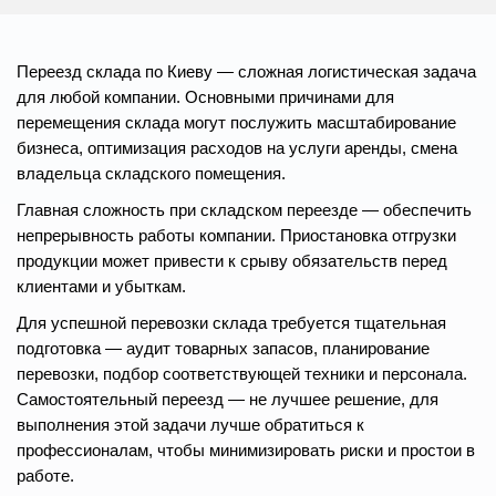
Переезд склада по Киеву — сложная логистическая задача
для любой компании. Основными причинами для
перемещения склада могут послужить масштабирование
бизнеса, оптимизация расходов на услуги аренды, смена
владельца складского помещения.
Главная сложность при складском переезде — обеспечить
непрерывность работы компании. Приостановка отгрузки
продукции может привести к срыву обязательств перед
клиентами и убыткам.
Для успешной перевозки склада требуется тщательная
подготовка — аудит товарных запасов, планирование
перевозки, подбор соответствующей техники и персонала.
Самостоятельный переезд — не лучшее решение, для
выполнения этой задачи лучше обратиться к
профессионалам, чтобы минимизировать риски и простои в
работе.