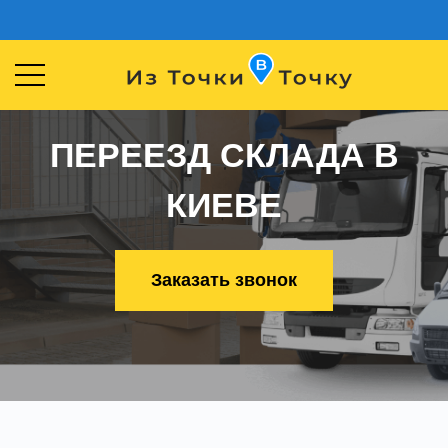
ПЕРЕЕЗД СКЛАДА В
КИЕВЕ
Заказать звонок