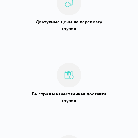
Доступные цены на перевозку
грузов
Быстрая и качественная доставка
грузов