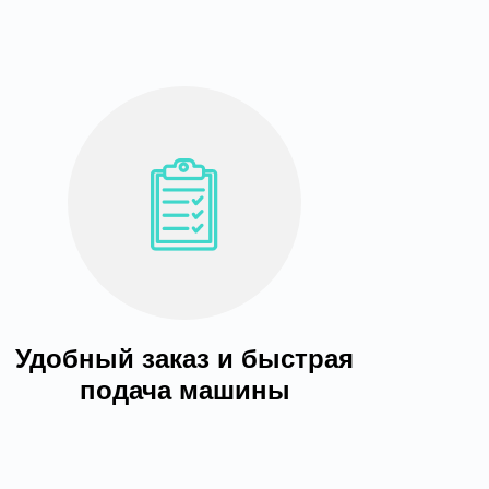
Удобный заказ и быстрая
подача машины