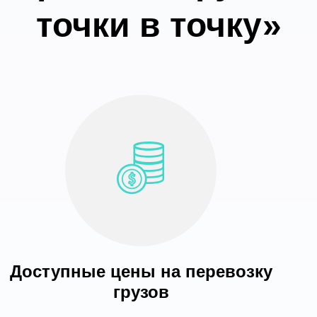
точки в точку»
Доступные цены на перевозку
грузов