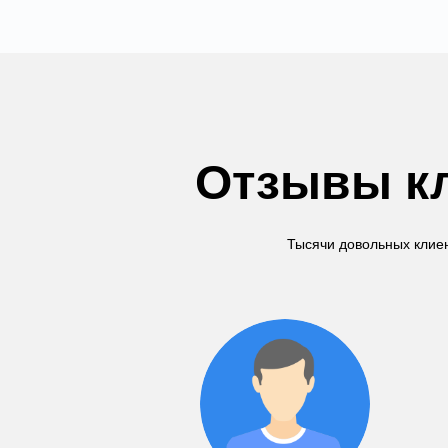
Отзывы кл
Тысячи довольных клиен