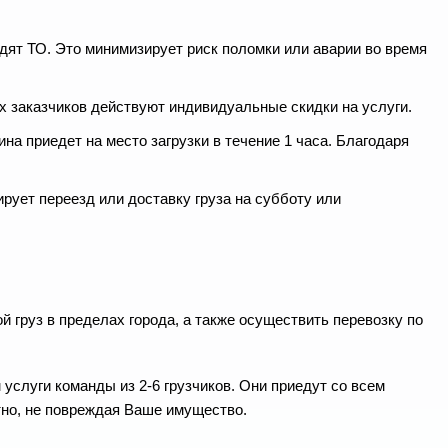
дят ТО. Это минимизирует риск поломки или аварии во время
ых заказчиков действуют индивидуальные скидки на услуги.
на приедет на место загрузки в течение 1 часа. Благодаря
ирует переезд или доставку груза на субботу или
й груз в пределах города, а также осуществить перевозку по
услуги команды из 2-6 грузчиков. Они приедут со всем
тно, не повреждая Ваше имущество.