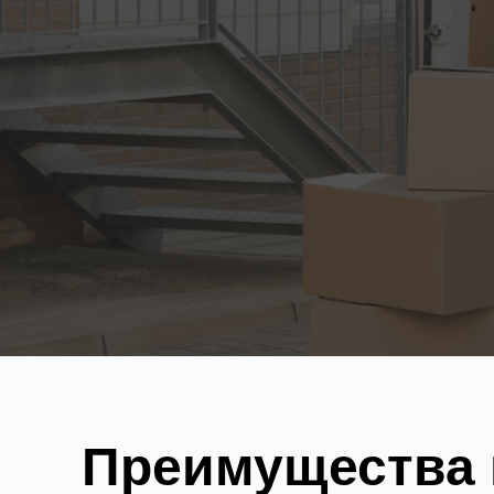
Преимущества п