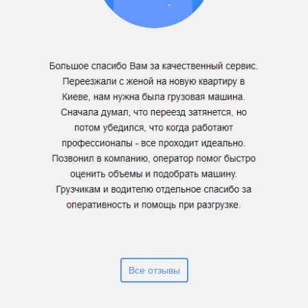
Все отзывы