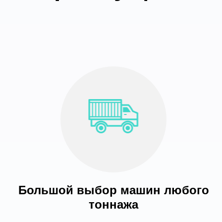
Большой выбор машин любого
тоннажа