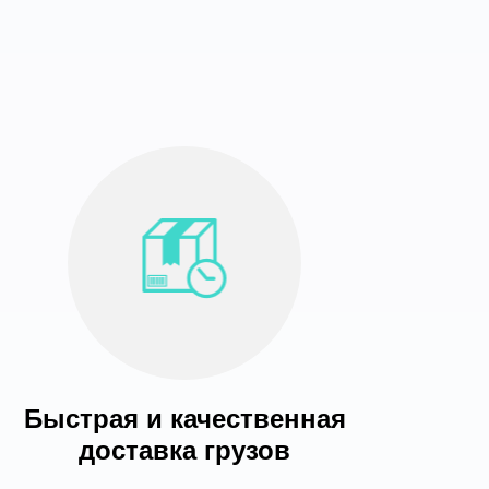
Быстрая и качественная
доставка грузов