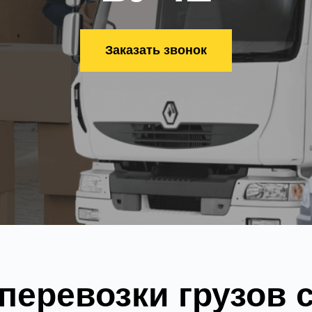
Заказать звонок
еревозки грузов 