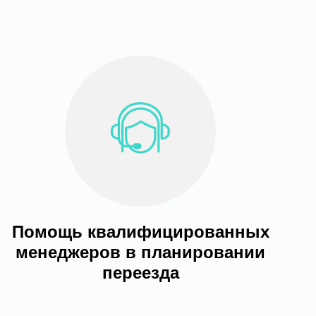
Помощь квалифицированных
менеджеров в планировании
переезда