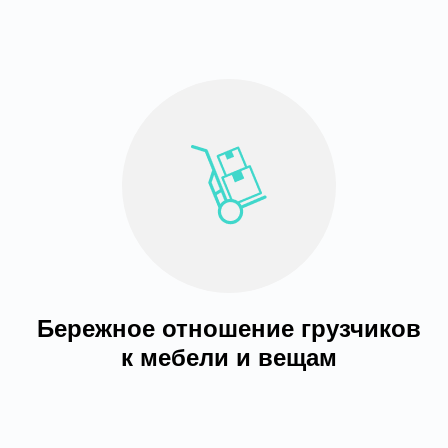
Бережное отношение грузчиков
к мебели и вещам