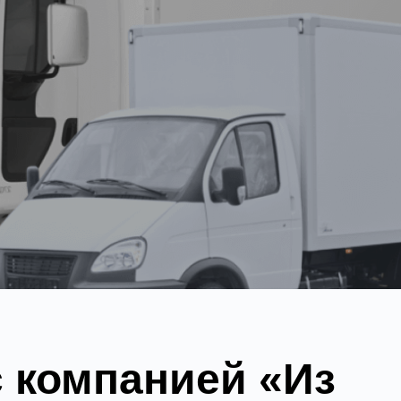
с компанией «Из