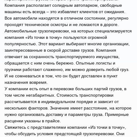
Компания располагает солидным автопарком, свободные
машины есть всегда – это избавляет клиентов от ожидания.
Все автомобили находятся в отличном состоянии, регулярно
проходят техническое осмотры и не ломаются в дороге.
Автомобильные грузоперевозки, на которых специализируется
компания «Из точки в точку» пользуются огромной
популярностью. Этот вариант выбирают многие организации,
заинтересованные в скорой доставке грузов. Компания
отвечает за сохранность транспортируемого имущества,
обращается с ним очень бережно. Опытные логисты и
грузчики работают слаженно, им можно доверить любой груз.
И не сомневаться в том, что он будет доставлен в пункт
назначения вовремя.
У компании есть опыт в перевозке больших партий грузов, в
том числе негабаритных. Стоимость транспортировки
рассчитывается в индивидуальном порядке и зависит от
нескольких факторов. Значение имеет расстояние, на которое
нужно организовать доставку и параметры груза. Примерные
расценки указаны в прайсе.
Свяжитесь с представителями компании «Из точки в точку»,
чтобы обсудить условия предстоящей грузоперевозки. Они