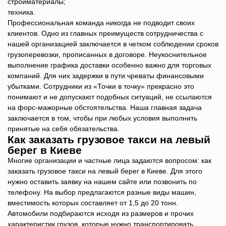
стройматериалы;
техника.
Профессиональная команда никогда не подводит своих
клиентов. Одно из главных преимуществ сотрудничества с
нашей организацией заключается в четком соблюдении сроков
грузоперевозки, прописанных в договоре. Неукоснительное
выполнение графика доставки особенно важно для торговых
компаний. Для них задержки в пути чреваты финансовыми
убытками. Сотрудники из «Точки в точку» прекрасно это
понимают и не допускают подобных ситуаций, не ссылаются
на форс-мажорные обстоятельства. Наша главная задача
заключается в том, чтобы при любых условия выполнить
принятые на себя обязательства.
Как заказать грузовое такси на левый
берег в Киеве
Многие организации и частные лица задаются вопросом: как
заказать грузовое такси на левый берег в Киеве. Для этого
нужно оставить заявку на нашем сайте или позвонить по
телефону. На выбор предлагаются разные виды машин,
вместимость которых составляет от 1,5 до 20 тонн.
Автомобили подбираются исходя из размеров и прочих
характеристик грузов, которые нужно транспортировать.