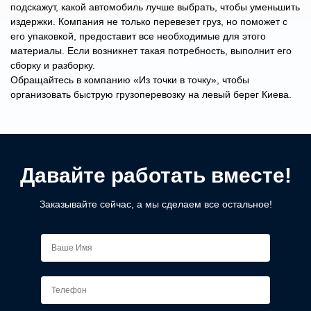
подскажут, какой автомобиль лучше выбрать, чтобы уменьшить
издержки. Компания не только перевезет груз, но поможет с
его упаковкой, предоставит все необходимые для этого
материалы. Если возникнет такая потребность, выполнит его
сборку и разборку.
Обращайтесь в компанию «Из точки в точку», чтобы
организовать быструю грузоперевозку на левый берег Киева.
Давайте работать вместе!
Заказывайте сейчас, а мы сделаем все остальное!