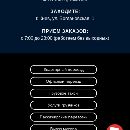
ЗАХОДИТЕ
:
г. Киев, ул. Богдановская, 1
ПРИЕМ ЗАКАЗОВ
:
с 7:00 до 23:00 (работаем без выходных)
Квартирный переезд
Офисный переезд
Грузовое такси
Услуги грузчиков
Пассажирские перевозки
Вывоз мусора