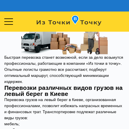
Быстрая перевозка станет возможной, если за дело возьмутся
профессионалы, работающие в компании «Из точки в точку».
Опытные логисты грамотно все рассчитают, подберут
оптимальный маршрут, способствующий минимизации
издержек.
Перевозки различных видов грузов на
левый берег в Киеве
Перевозка грузов на левый берег в Киеве, организованная
профессионалами, позволит избежать напрасных временных
и финансовых трат. Транспортировке подлежат различные
виды грузов:
мебель;