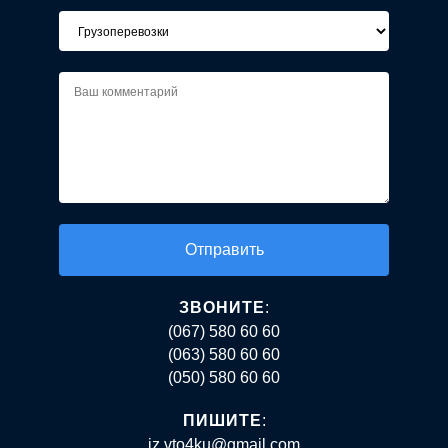
Alternative:
ЗВОНИТЕ
:
(067) 580 60 60
(063) 580 60 60
(050) 580 60 60
ПИШИТЕ
:
iz.vto4ku@gmail.com